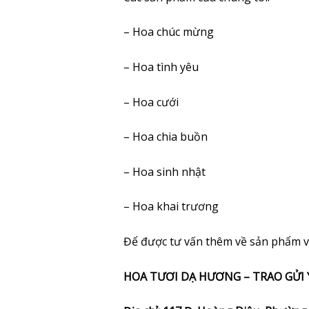
– Hoa chúc mừng
– Hoa tình yêu
– Hoa cưới
– Hoa chia buồn
– Hoa sinh nhật
– Hoa khai trương
Để được tư vấn thêm về sản phẩm và
HOA TƯƠI DẠ HƯƠNG – TRAO GỬI