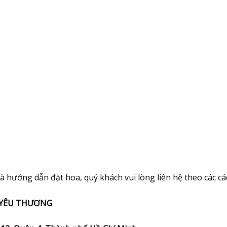
 hướng dẫn đặt hoa, quý khách vui lòng liên hệ theo các cá
 YÊU THƯƠNG