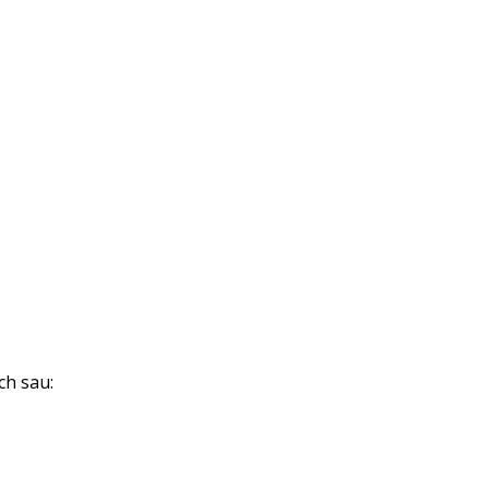
ch sau: