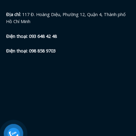
Địa chỉ:
117 Đ. Hoàng Diệu, Phường 12, Quận 4, Thành phố
Hồ Chí Minh
Điện thoại:
093 648 42
48
Điện thoại:
098 858 9703