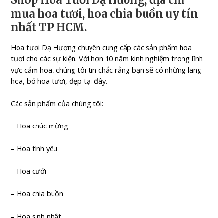
Shop Hoa Tươi Dạ Hương, địa chỉ
mua hoa tươi, hoa chia buồn uy tín
nhất TP HCM.
Hoa tươi Dạ Hương chuyên cung cấp các sản phẩm hoa
tươi cho các sự kiện. Với hơn 10 năm kinh nghiệm trong lĩnh
vực cắm hoa, chúng tôi tin chắc rằng bạn sẽ có những lãng
hoa, bó hoa tươi, đẹp tại đây.
Các sản phẩm của chúng tôi:
– Hoa chúc mừng
– Hoa tình yêu
– Hoa cưới
– Hoa chia buồn
– Hoa sinh nhật