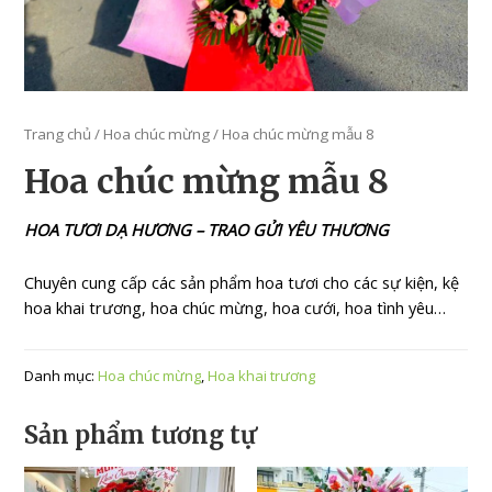
Trang chủ
/
Hoa chúc mừng
/ Hoa chúc mừng mẫu 8
Hoa chúc mừng mẫu 8
HOA TƯƠI DẠ HƯƠNG – TRAO GỬI YÊU THƯƠNG
Chuyên cung cấp các sản phẩm hoa tươi cho các sự kiện, kệ
hoa khai trương, hoa chúc mừng, hoa cưới, hoa tình yêu…
Danh mục:
Hoa chúc mừng
,
Hoa khai trương
Sản phẩm tương tự