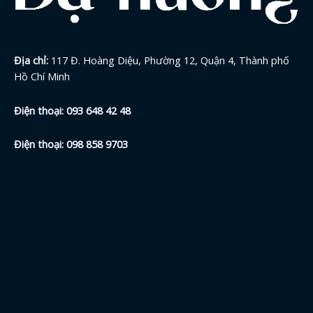
Địa chỉ:
117 Đ. Hoàng Diệu, Phường 12, Quận 4, Thành phố
Hồ Chí Minh
Điện thoại:
093 648 42
48
Điện thoại:
098 858 9703