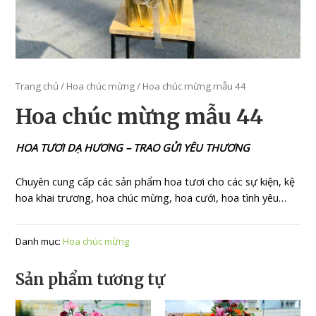
Trang chủ
/
Hoa chúc mừng
/ Hoa chúc mừng mẫu 44
Hoa chúc mừng mẫu 44
HOA TƯƠI DẠ HƯƠNG – TRAO GỬI YÊU THƯƠNG
Chuyên cung cấp các sản phẩm hoa tươi cho các sự kiện, kệ
hoa khai trương, hoa chúc mừng, hoa cưới, hoa tình yêu…
Danh mục:
Hoa chúc mừng
Sản phẩm tương tự