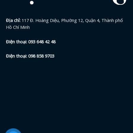
Địa chỉ:
117 Đ. Hoàng Diệu, Phường 12, Quận 4, Thành phố
Hồ Chí Minh
Điện thoại:
093 648 42
48
Điện thoại:
098 858 9703