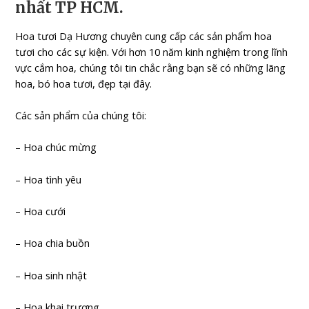
nhất TP HCM.
Hoa tươi Dạ Hương chuyên cung cấp các sản phẩm hoa
tươi cho các sự kiện. Với hơn 10 năm kinh nghiệm trong lĩnh
vực cắm hoa, chúng tôi tin chắc rằng bạn sẽ có những lãng
hoa, bó hoa tươi, đẹp tại đây.
Các sản phẩm của chúng tôi:
– Hoa chúc mừng
– Hoa tình yêu
– Hoa cưới
– Hoa chia buồn
– Hoa sinh nhật
– Hoa khai trương