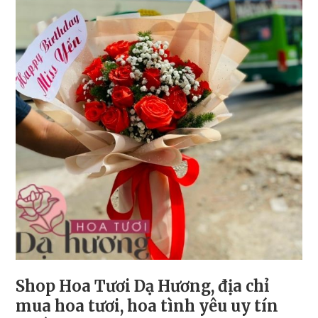
Shop Hoa Tươi Dạ Hương, địa chỉ
mua hoa tươi, hoa tình yêu uy tín