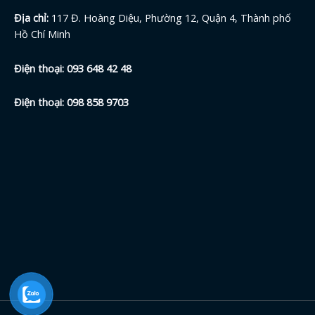
Địa chỉ:
117 Đ. Hoàng Diệu, Phường 12, Quận 4, Thành phố
Hồ Chí Minh
Điện thoại:
093 648 42
48
Điện thoại:
098 858 9703