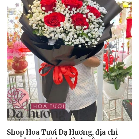
Shop Hoa Tươi Dạ Hương, địa chỉ