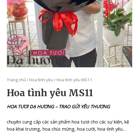
Trang chủ
/
Hoa tình yêu
/ Hoa tình yêu MS11
Hoa tình yêu MS11
HOA TƯƠI DẠ HƯƠNG – TRAO GỬI YÊU THƯƠNG
chuyên cung cấp các sản phẩm hoa tươi cho các sự kiện, kệ
hoa khai trương, hoa chúc mừng, hoa cưới, hoa tình yêu…