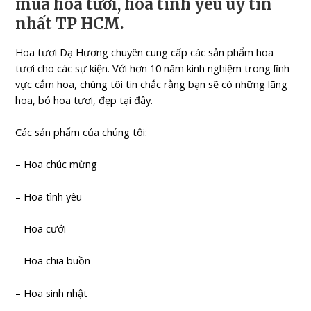
mua hoa tươi, hoa tình yêu uy tín
nhất TP HCM.
Hoa tươi Dạ Hương chuyên cung cấp các sản phẩm hoa
tươi cho các sự kiện. Với hơn 10 năm kinh nghiệm trong lĩnh
vực cắm hoa, chúng tôi tin chắc rằng bạn sẽ có những lãng
hoa, bó hoa tươi, đẹp tại đây.
Các sản phẩm của chúng tôi:
– Hoa chúc mừng
– Hoa tình yêu
– Hoa cưới
– Hoa chia buồn
– Hoa sinh nhật