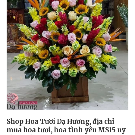
Shop Hoa Tươi Dạ Hương, địa chỉ
mua hoa tươi, hoa tình yêu MS15 uy