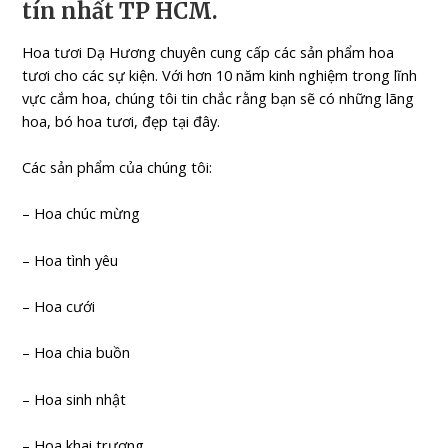
tín nhất TP HCM.
Hoa tươi Dạ Hương chuyên cung cấp các sản phẩm hoa
tươi cho các sự kiện. Với hơn 10 năm kinh nghiệm trong lĩnh
vực cắm hoa, chúng tôi tin chắc rằng bạn sẽ có những lãng
hoa, bó hoa tươi, đẹp tại đây.
Các sản phẩm của chúng tôi:
– Hoa chúc mừng
– Hoa tình yêu
– Hoa cưới
– Hoa chia buồn
– Hoa sinh nhật
– Hoa khai trương