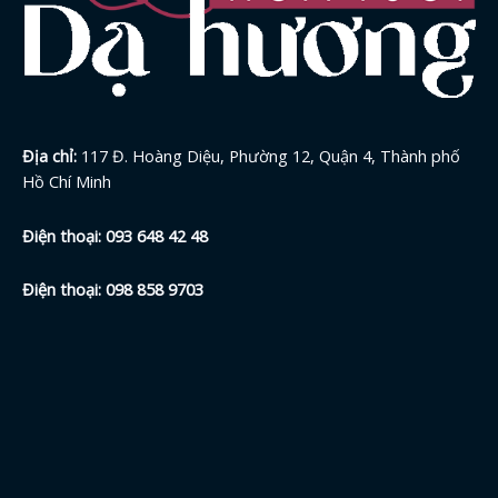
Địa chỉ:
117 Đ. Hoàng Diệu, Phường 12, Quận 4, Thành phố
Hồ Chí Minh
Điện thoại:
093 648 42
48
Điện thoại:
098 858 9703