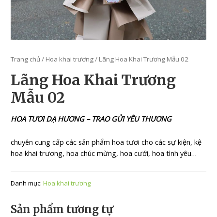
Trang chủ
/
Hoa khai trương
/ Lãng Hoa Khai Trương Mẫu 02
Lãng Hoa Khai Trương
Mẫu 02
HOA TƯƠI DẠ HƯƠNG – TRAO GỬI YÊU THƯƠNG
chuyên cung cấp các sản phẩm hoa tươi cho các sự kiện, kệ
hoa khai trương, hoa chúc mừng, hoa cưới, hoa tình yêu…
Danh mục:
Hoa khai trương
Sản phẩm tương tự