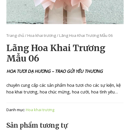
Trang chủ
/
Hoa khai trương
/ Lãng Hoa Khai Trương Mẫu 06
Lãng Hoa Khai Trương
Mẫu 06
HOA TƯƠI DẠ HƯƠNG – TRAO GỬI YÊU THƯƠNG
chuyên cung cấp các sản phẩm hoa tươi cho các sự kiện, kệ
hoa khai trương, hoa chúc mừng, hoa cưới, hoa tình yêu…
Danh mục:
Hoa khai trương
Sản phẩm tương tự