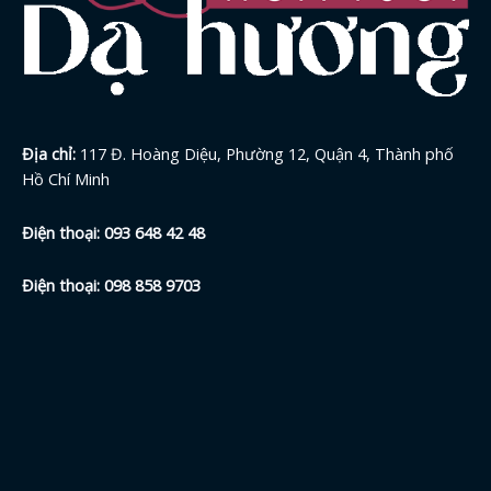
Địa chỉ:
117 Đ. Hoàng Diệu, Phường 12, Quận 4, Thành phố
Hồ Chí Minh
Điện thoại:
093 648 42
48
Điện thoại:
098 858 9703