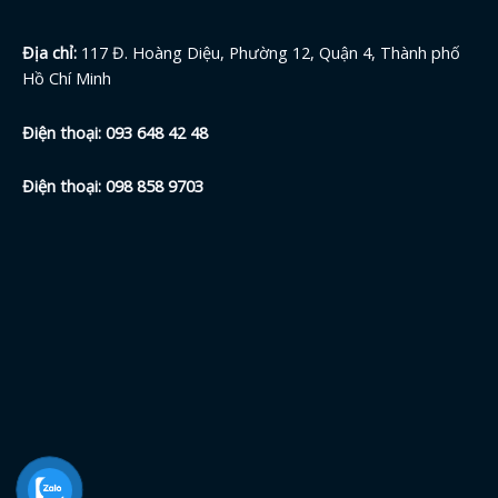
Địa chỉ:
117 Đ. Hoàng Diệu, Phường 12, Quận 4, Thành phố
Hồ Chí Minh
Điện thoại:
093 648 42
48
Điện thoại:
098 858 9703