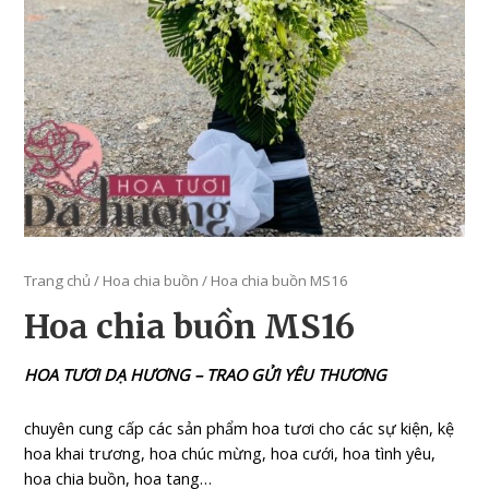
Trang chủ
/
Hoa chia buồn
/ Hoa chia buồn MS16
Hoa chia buồn MS16
HOA TƯƠI DẠ HƯƠNG – TRAO GỬI YÊU THƯƠNG
chuyên cung cấp các sản phẩm hoa tươi cho các sự kiện, kệ
hoa khai trương, hoa chúc mừng, hoa cưới, hoa tình yêu,
hoa chia buồn, hoa tang…