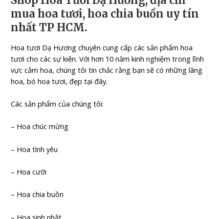
Shop Hoa Tươi Dạ Hương, địa chỉ
mua hoa tươi, hoa chia buồn uy tín
nhất TP HCM.
Hoa tươi Dạ Hương chuyên cung cấp các sản phẩm hoa
tươi cho các sự kiện. Với hơn 10 năm kinh nghiệm trong lĩnh
vực cắm hoa, chúng tôi tin chắc rằng bạn sẽ có những lãng
hoa, bó hoa tươi, đẹp tại đây.
Các sản phẩm của chúng tôi:
– Hoa chúc mừng
– Hoa tình yêu
– Hoa cưới
– Hoa chia buồn
– Hoa sinh nhật