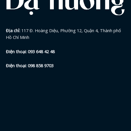
Địa chỉ:
117 Đ. Hoàng Diệu, Phường 12, Quận 4, Thành phố
Hồ Chí Minh
Điện thoại:
093 648 42
48
Điện thoại:
098 858 9703