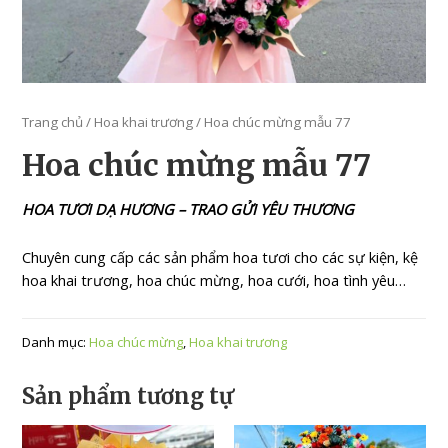
Trang chủ
/
Hoa khai trương
/ Hoa chúc mừng mẫu 77
Hoa chúc mừng mẫu 77
HOA TƯƠI DẠ HƯƠNG – TRAO GỬI YÊU THƯƠNG
Chuyên cung cấp các sản phẩm hoa tươi cho các sự kiện, kệ
hoa khai trương, hoa chúc mừng, hoa cưới, hoa tình yêu…
Danh mục:
Hoa chúc mừng
,
Hoa khai trương
Sản phẩm tương tự