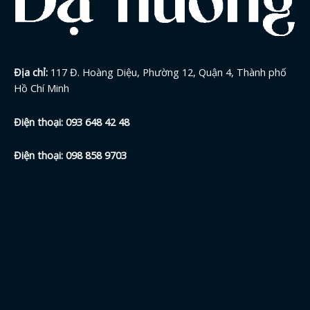
Địa chỉ:
117 Đ. Hoàng Diệu, Phường 12, Quận 4, Thành phố
Hồ Chí Minh
Điện thoại:
093 648 42
48
Điện thoại:
098 858 9703