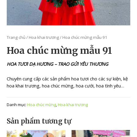
Trang chủ
/
Hoa khai trương
/ Hoa chúc mừng mẫu 91
Hoa chúc mừng mẫu 91
HOA TƯƠI DẠ HƯƠNG – TRAO GỬI YÊU THƯƠNG
Chuyên cung cấp các sản phẩm hoa tươi cho các sự kiện, kệ
hoa khai trương, hoa chúc mừng, hoa cưới, hoa tình yêu…
Danh mục:
Hoa chúc mừng
,
Hoa khai trương
Sản phẩm tương tự