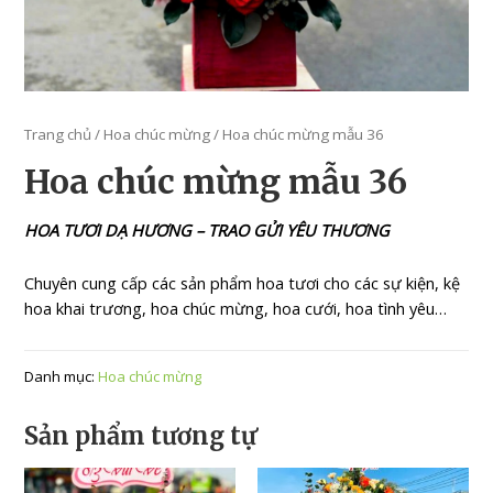
Trang chủ
/
Hoa chúc mừng
/ Hoa chúc mừng mẫu 36
Hoa chúc mừng mẫu 36
HOA TƯƠI DẠ HƯƠNG – TRAO GỬI YÊU THƯƠNG
Chuyên cung cấp các sản phẩm hoa tươi cho các sự kiện, kệ
hoa khai trương, hoa chúc mừng, hoa cưới, hoa tình yêu…
Danh mục:
Hoa chúc mừng
Sản phẩm tương tự