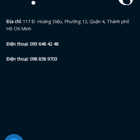
Địa chỉ:
117 Đ. Hoàng Diệu, Phường 12, Quận 4, Thành phố
Hồ Chí Minh
Điện thoại:
093 648 42
48
Điện thoại:
098 858 9703