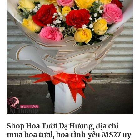
Shop Hoa Tươi Dạ Hương, địa chỉ
mua hoa tươi, hoa tình yêu MS27 uy