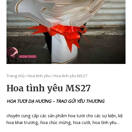
Trang chủ
/
Hoa tình yêu
/ Hoa tình yêu MS27
Hoa tình yêu MS27
HOA TƯƠI DẠ HƯƠNG – TRAO GỬI YÊU THƯƠNG
chuyên cung cấp các sản phẩm hoa tươi cho các sự kiện, kệ
hoa khai trương, hoa chúc mừng, hoa cưới, hoa tình yêu…