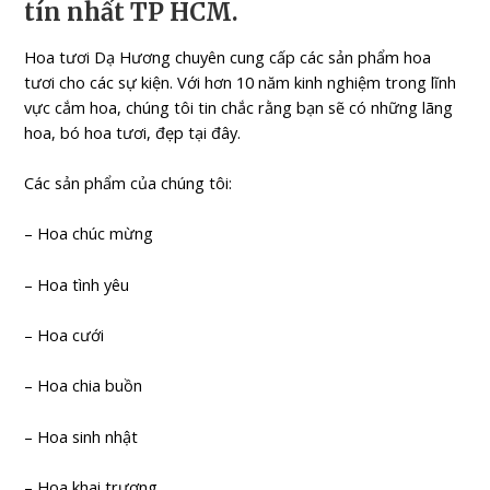
tín nhất TP HCM.
Hoa tươi Dạ Hương chuyên cung cấp các sản phẩm hoa
tươi cho các sự kiện. Với hơn 10 năm kinh nghiệm trong lĩnh
vực cắm hoa, chúng tôi tin chắc rằng bạn sẽ có những lãng
hoa, bó hoa tươi, đẹp tại đây.
Các sản phẩm của chúng tôi:
– Hoa chúc mừng
– Hoa tình yêu
– Hoa cưới
– Hoa chia buồn
– Hoa sinh nhật
– Hoa khai trương