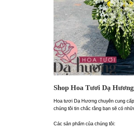
Shop Hoa Tươi Dạ Hương, 
Hoa tươi Dạ Hương chuyên cung cấp c
chúng tôi tin chắc rằng bạn sẽ có nhữn
Các sản phẩm của chúng tôi: